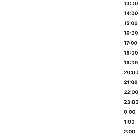
13:00
14:00
15:00
16:00
17:00
18:00
19:00
20:0
21:00
22:0
23:0
0:00
1:00
2:00