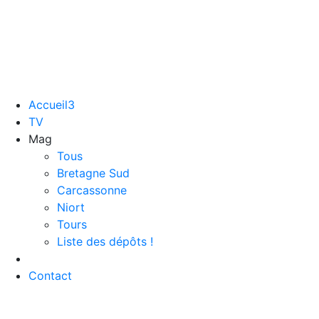
Accueil3
TV
Mag
Tous
Bretagne Sud
Carcassonne
Niort
Tours
Liste des dépôts !
Contact