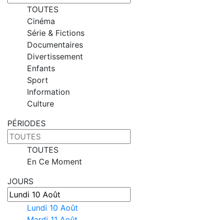
TOUTES
Cinéma
Série & Fictions
Documentaires
Divertissement
Enfants
Sport
Information
Culture
PÉRIODES
TOUTES
En Ce Moment
JOURS
Lundi 10 Août
Mardi 11 Août