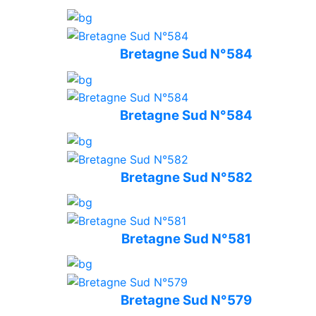
Bretagne Sud N°584
Bretagne Sud N°584
Bretagne Sud N°582
Bretagne Sud N°581
Bretagne Sud N°579