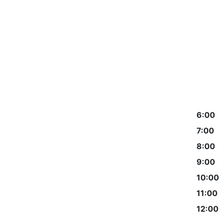
6:00
7:00
8:00
9:00
10:00
11:00
12:00