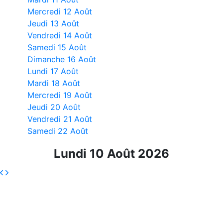
Mercredi 12 Août
Jeudi 13 Août
Vendredi 14 Août
Samedi 15 Août
Dimanche 16 Août
Lundi 17 Août
Mardi 18 Août
Mercredi 19 Août
Jeudi 20 Août
Vendredi 21 Août
Samedi 22 Août
Lundi 10 Août 2026