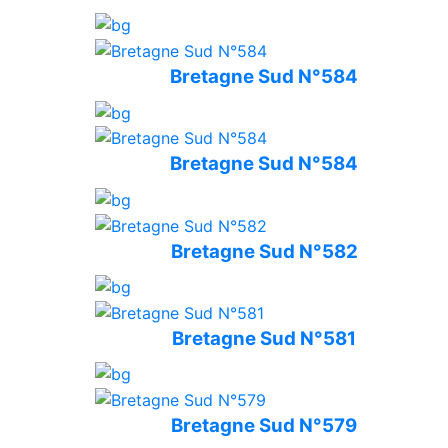
Bretagne Sud N°584
Bretagne Sud N°584
Bretagne Sud N°582
Bretagne Sud N°581
Bretagne Sud N°579