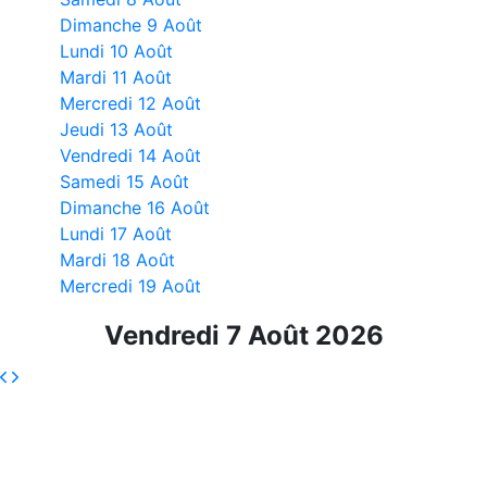
Dimanche 9 Août
Lundi 10 Août
Mardi 11 Août
Mercredi 12 Août
Jeudi 13 Août
Vendredi 14 Août
Samedi 15 Août
Dimanche 16 Août
Lundi 17 Août
Mardi 18 Août
Mercredi 19 Août
Vendredi 7 Août 2026