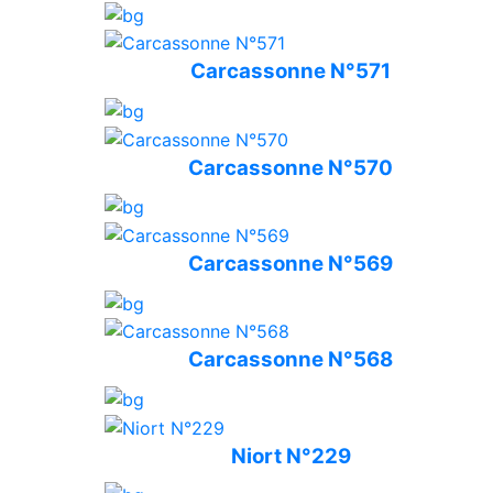
Carcassonne N°571
Carcassonne N°570
Carcassonne N°569
Carcassonne N°568
Niort N°229