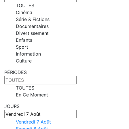
TOUTES
Cinéma
Série & Fictions
Documentaires
Divertissement
Enfants
Sport
Information
Culture
PÉRIODES
TOUTES
En Ce Moment
JOURS
Vendredi 7 Août
Samedi 8 Août