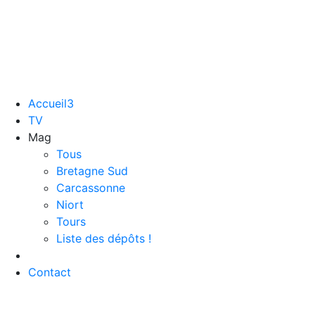
Accueil3
TV
Mag
Tous
Bretagne Sud
Carcassonne
Niort
Tours
Liste des dépôts !
Contact